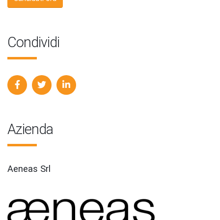
Condividi
Azienda
Aeneas Srl