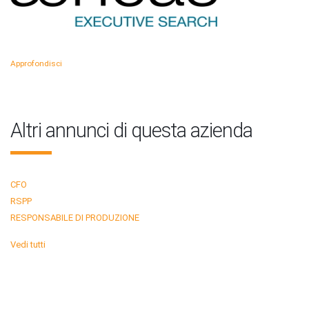
Approfondisci
Altri annunci di questa azienda
CFO
RSPP
RESPONSABILE DI PRODUZIONE
Vedi tutti