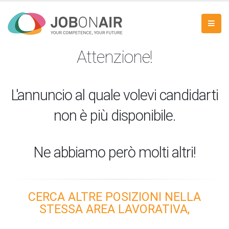
Attenzione!
L'annuncio al quale volevi candidarti
non è più disponibile.
Ne abbiamo però molti altri!
CERCA ALTRE POSIZIONI NELLA
STESSA AREA LAVORATIVA,