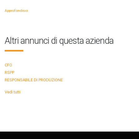
Approfondisci
Altri annunci di questa azienda
CFO
RSPP
RESPONSABILE DI PRODUZIONE
Vedi tutti