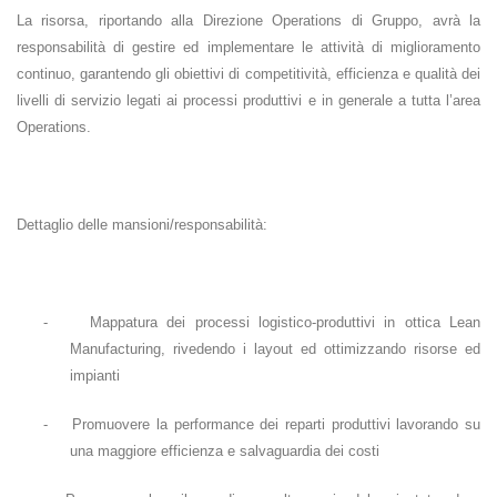
La risorsa, riportando alla Direzione Operations di Gruppo, avrà la
responsabilità di gestire ed implementare le attività di miglioramento
continuo, garantendo gli obiettivi di competitività, efficienza e qualità dei
livelli di servizio legati ai processi produttivi e in generale a tutta l’area
Operations.
Dettaglio delle mansioni/responsabilità:
-
Mappatura dei processi logistico-produttivi in ottica Lean
Manufacturing, rivedendo i layout ed ottimizzando risorse ed
impianti
-
Promuovere la performance dei reparti produttivi lavorando su
una maggiore efficienza e salvaguardia dei costi