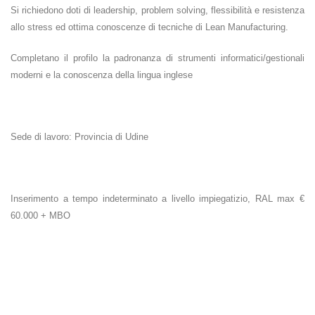
Si richiedono doti di leadership, problem solving, flessibilità e resistenza
allo stress ed ottima conoscenze di tecniche di Lean Manufacturing.
Completano il profilo la padronanza di strumenti informatici/gestionali
moderni e la conoscenza della lingua inglese
Sede di lavoro: Provincia di Udine
Inserimento a tempo indeterminato a livello impiegatizio, RAL max €
60.000 + MBO