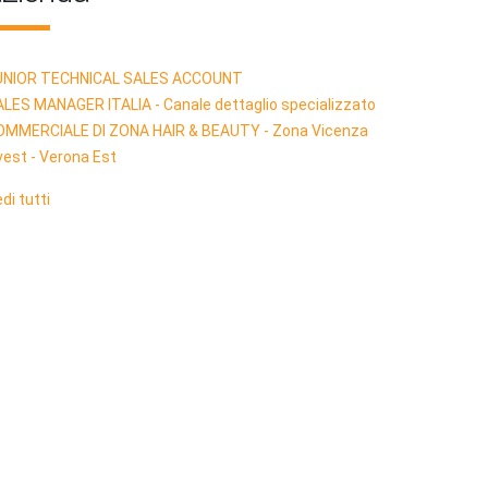
UNIOR TECHNICAL SALES ACCOUNT
LES MANAGER ITALIA - Canale dettaglio specializzato
OMMERCIALE DI ZONA HAIR & BEAUTY - Zona Vicenza
est - Verona Est
di tutti