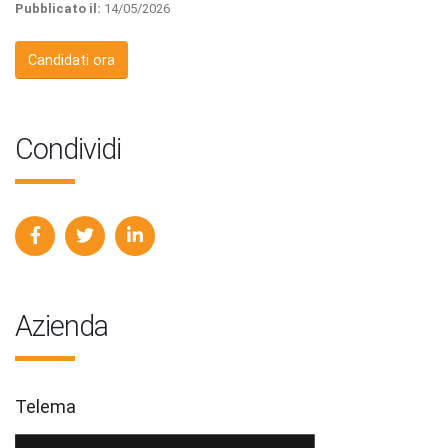
Pubblicato il:
14/05/2026
Candidati ora
Condividi
Azienda
Telema