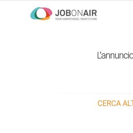
L'annuncio
CERCA AL