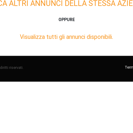
CA ALTRI ANNUNCI DELLA STESSA AZIE
OPPURE
Visualizza tutti gli annunci disponibili.
Termi
ritti riservati.