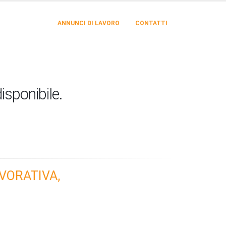
ANNUNCI DI LAVORO
CONTATTI
isponibile.
VORATIVA,