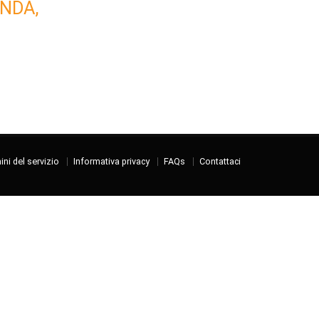
NDA,
ni del servizio
Informativa privacy
FAQs
Contattaci