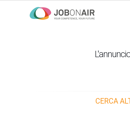
L'annuncio
CERCA AL