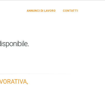
ANNUNCI DI LAVORO
CONTATTI
isponibile.
VORATIVA,