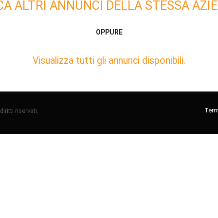
CA ALTRI ANNUNCI DELLA STESSA AZIE
OPPURE
Visualizza tutti gli annunci disponibili.
Termi
ritti riservati.