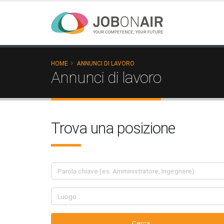
HOME
ANNUNCI DI LAVORO
Annunci di lavoro
Trova una posizione