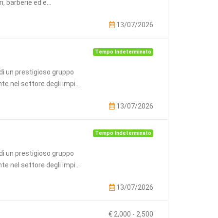
, barberie ed e...
13/07/2026
Tempo Indeterminato
a di un prestigioso gruppo
 nel settore degli impi...
13/07/2026
Tempo Indeterminato
a di un prestigioso gruppo
 nel settore degli impi...
13/07/2026
€ 2,000
-
2,500