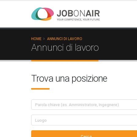
HOME
ANNUNCI DI LAVORO
Annunci di lavoro
Trova una posizione