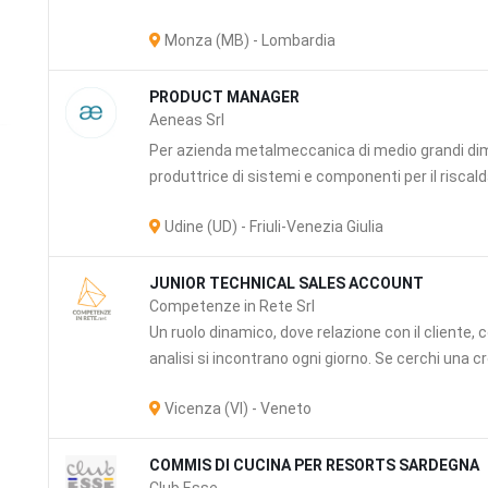
Monza (MB) - Lombardia
PRODUCT MANAGER
Aeneas Srl
Per azienda metalmeccanica di medio grandi dime
produttrice di sistemi e componenti per il risca
i
Udine (UD) - Friuli-Venezia Giulia
JUNIOR TECHNICAL SALES ACCOUNT
Competenze in Rete Srl
Un ruolo dinamico, dove relazione con il cliente
analisi si incontrano ogni giorno. Se cerchi una c
Vicenza (VI) - Veneto
COMMIS DI CUCINA PER RESORTS SARDEGNA