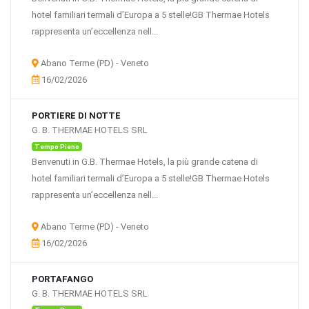
hotel familiari termali d’Europa a 5 stelle!GB Thermae Hotels
rappresenta un’eccellenza nell...
Abano Terme (PD) - Veneto
16/02/2026
PORTIERE DI NOTTE
G. B. THERMAE HOTELS SRL
Tempo Pieno
Benvenuti in G.B. Thermae Hotels, la più grande catena di
hotel familiari termali d’Europa a 5 stelle!GB Thermae Hotels
rappresenta un’eccellenza nell...
Abano Terme (PD) - Veneto
16/02/2026
PORTAFANGO
G. B. THERMAE HOTELS SRL