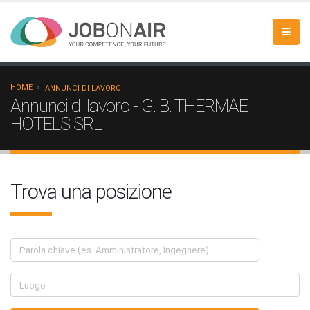
HOME
ANNUNCI DI LAVORO
Annunci di lavoro - G. B. THERMAE
HOTELS SRL
Trova una posizione