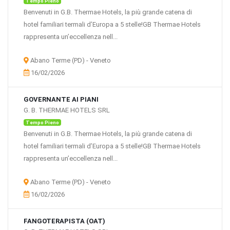
Tempo Pieno
Benvenuti in G.B. Thermae Hotels, la più grande catena di
hotel familiari termali d’Europa a 5 stelle!GB Thermae Hotels
rappresenta un’eccellenza nell...
Abano Terme (PD) - Veneto
16/02/2026
GOVERNANTE AI PIANI
G. B. THERMAE HOTELS SRL
Tempo Pieno
Benvenuti in G.B. Thermae Hotels, la più grande catena di
hotel familiari termali d’Europa a 5 stelle!GB Thermae Hotels
rappresenta un’eccellenza nell...
Abano Terme (PD) - Veneto
16/02/2026
FANGOTERAPISTA (OAT)