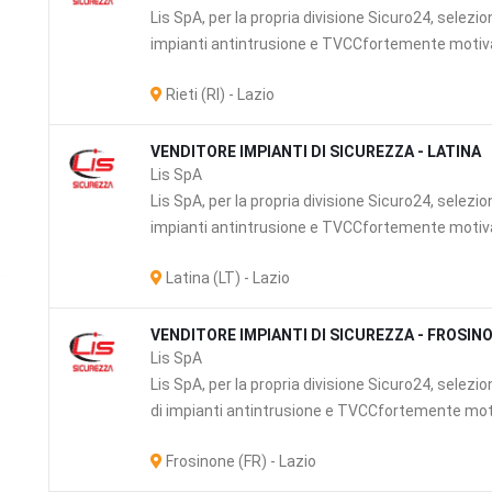
Lis SpA, per la propria divisione Sicuro24, selezio
impianti antintrusione e TVCCfortemente motivat
Rieti (RI) - Lazio
VENDITORE IMPIANTI DI SICUREZZA - LATINA
Lis SpA
Lis SpA, per la propria divisione Sicuro24, selezio
impianti antintrusione e TVCCfortemente motivati
Latina (LT) - Lazio
zi
VENDITORE IMPIANTI DI SICUREZZA - FROSIN
Lis SpA
Lis SpA, per la propria divisione Sicuro24, selezi
di impianti antintrusione e TVCCfortemente motiv
Frosinone (FR) - Lazio