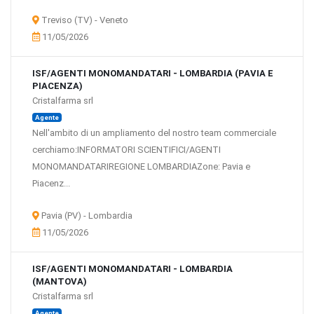
Treviso (TV) - Veneto
11/05/2026
ISF/AGENTI MONOMANDATARI - LOMBARDIA (PAVIA E
PIACENZA)
Cristalfarma srl
Agente
Nell'ambito di un ampliamento del nostro team commerciale
cerchiamo:INFORMATORI SCIENTIFICI/AGENTI
MONOMANDATARIREGIONE LOMBARDIAZone: Pavia e
Piacenz...
Pavia (PV) - Lombardia
11/05/2026
ISF/AGENTI MONOMANDATARI - LOMBARDIA
(MANTOVA)
Cristalfarma srl
Agente