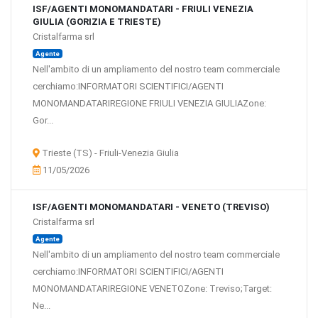
ISF/AGENTI MONOMANDATARI - FRIULI VENEZIA
GIULIA (GORIZIA E TRIESTE)
Cristalfarma srl
Agente
Nell'ambito di un ampliamento del nostro team commerciale
cerchiamo:INFORMATORI SCIENTIFICI/AGENTI
MONOMANDATARIREGIONE FRIULI VENEZIA GIULIAZone:
Gor...
Trieste (TS) - Friuli-Venezia Giulia
11/05/2026
ISF/AGENTI MONOMANDATARI - VENETO (TREVISO)
Cristalfarma srl
Agente
Nell'ambito di un ampliamento del nostro team commerciale
cerchiamo:INFORMATORI SCIENTIFICI/AGENTI
MONOMANDATARIREGIONE VENETOZone: Treviso;Target:
Ne...