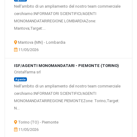
Nell'ambito di un ampliamento del nostro team commerciale
cerchiamo:INFORMATORI SCIENTIFICI/AGENTI
MONOMANDATARIREGIONE LOMBARDIAZone:
Mantova;Target:...
Mantova (MN) - Lombardia
11/05/2026
ISF/AGENTI MONOMANDATARI - PIEMONTE (TORINO)
Cristalfarma srl
Agente
Nell'ambito di un ampliamento del nostro team commerciale
cerchiamo:INFORMATORI SCIENTIFICI/AGENTI
MONOMANDATARIREGIONE PIEMONTEZone: Torino;Target:
N...
Torino (TO) - Piemonte
11/05/2026