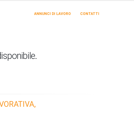
ANNUNCI DI LAVORO
CONTATTI
isponibile.
VORATIVA,