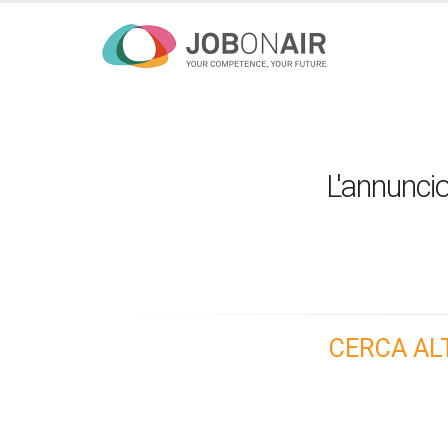
L'annuncio
CERCA AL