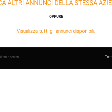
CA ALTRI ANNUNCI DELLA STESSA AZIE
OPPURE
Visualizza tutti gli annunci disponibili.
Termi
ritti riservati.