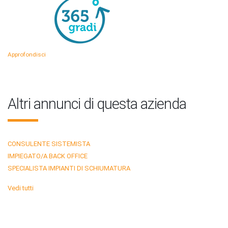
Approfondisci
Altri annunci di questa azienda
CONSULENTE SISTEMISTA
IMPIEGATO/A BACK OFFICE
SPECIALISTA IMPIANTI DI SCHIUMATURA
Vedi tutti