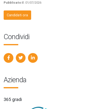
Pubblicato il:
01/07/2026
Candidati ora
Condividi
Azienda
365 gradi