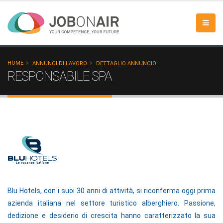
HOME
ANNUNCI DI LAVORO
DETTAGLIO ANNUNCIO
RESPONSABILE SPA
Blu Hotels, con i suoi 30 anni di attività, si riconferma oggi prima
azienda italiana nel settore turistico alberghiero. Passione,
dedizione e desiderio di crescita hanno caratterizzato la sua