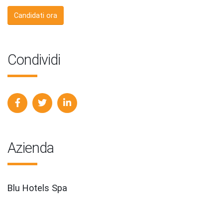
Candidati ora
Condividi
Azienda
Blu Hotels Spa