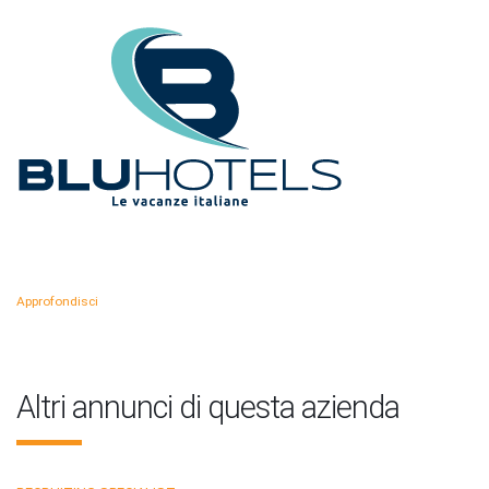
Approfondisci
Altri annunci di questa azienda