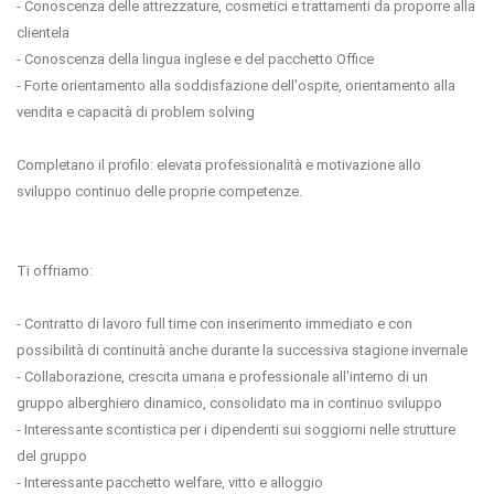
- Conoscenza delle attrezzature, cosmetici e trattamenti da proporre alla
clientela
- Conoscenza della lingua inglese e del pacchetto Office
- Forte orientamento alla soddisfazione dell'ospite, orientamento alla
vendita e capacità di problem solving
Completano il profilo: elevata professionalità e motivazione allo
sviluppo continuo delle proprie competenze.
Ti offriamo:
- Contratto di lavoro full time con inserimento immediato e con
possibilità di continuità anche durante la successiva stagione invernale
- Collaborazione, crescita umana e professionale all'interno di un
gruppo alberghiero dinamico, consolidato ma in continuo sviluppo
- Interessante scontistica per i dipendenti sui soggiorni nelle strutture
del gruppo
- Interessante pacchetto welfare, vitto e alloggio