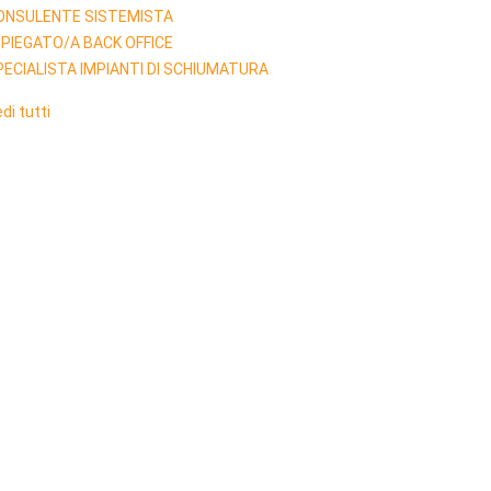
ONSULENTE SISTEMISTA
MPIEGATO/A BACK OFFICE
PECIALISTA IMPIANTI DI SCHIUMATURA
di tutti