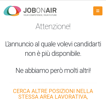
Attenzione!
L'annuncio al quale volevi candidarti
non è più disponibile.
Ne abbiamo però molti altri!
CERCA ALTRE POSIZIONI NELLA
STESSA AREA LAVORATIVA,