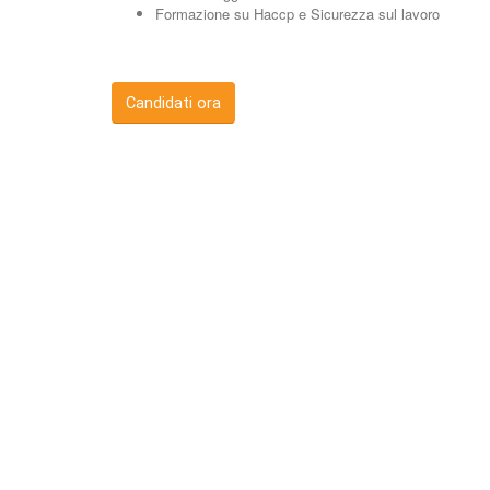
Formazione su Haccp e Sicurezza sul lavoro
Candidati ora