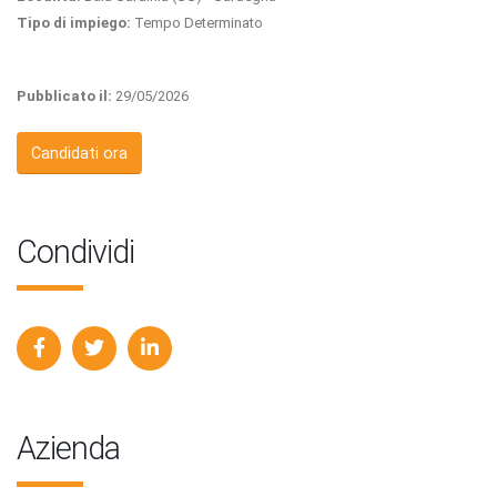
Tipo di impiego:
Tempo Determinato
Pubblicato il:
29/05/2026
Candidati ora
Condividi
Azienda