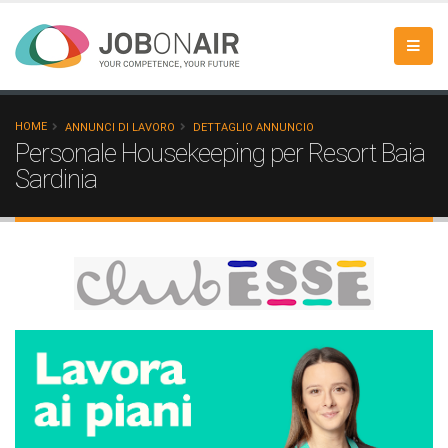
HOME
ANNUNCI DI LAVORO
DETTAGLIO ANNUNCIO
Personale Housekeeping per Resort Baia
Sardinia