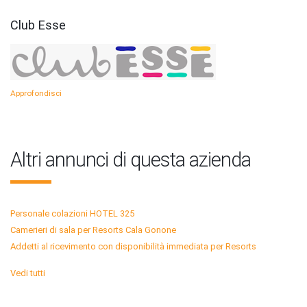
Club Esse
Approfondisci
Altri annunci di questa azienda
Personale colazioni HOTEL 325
Camerieri di sala per Resorts Cala Gonone
Addetti al ricevimento con disponibilità immediata per Resorts
Vedi tutti