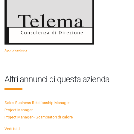
Approfondisci
Altri annunci di questa azienda
Sales Business Relationship Manager
Project Manager
Project Manager - Scambiatori di calore
Vedi tutti