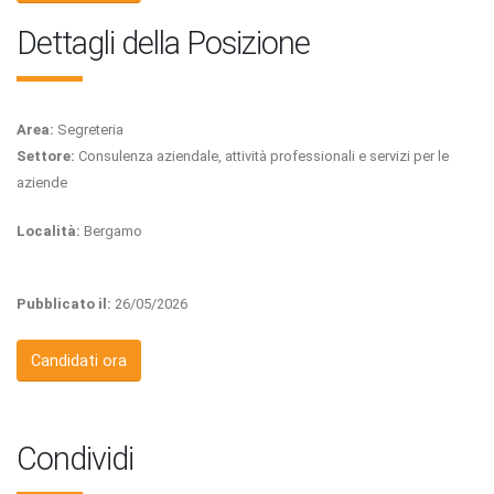
Dettagli della Posizione
Area:
Segreteria
Settore:
Consulenza aziendale, attività professionali e servizi per le
aziende
Località:
Bergamo
Pubblicato il:
26/05/2026
Candidati ora
Condividi