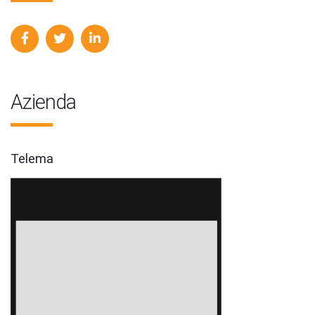
Azienda
Telema