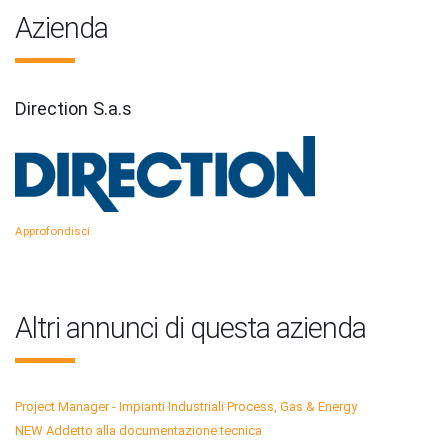
Azienda
Direction S.a.s
Approfondisci
Altri annunci di questa azienda
Project Manager - Impianti Industriali Process, Gas & Energy
NEW Addetto alla documentazione tecnica