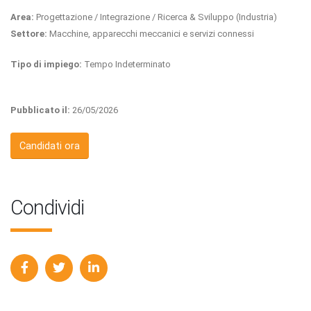
Area:
Progettazione / Integrazione / Ricerca & Sviluppo (Industria)
Settore:
Macchine, apparecchi meccanici e servizi connessi
Tipo di impiego:
Tempo Indeterminato
Pubblicato il:
26/05/2026
Candidati ora
Condividi