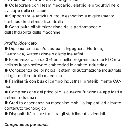
● Collaborare con i team meccanici, elettrici e produttivi nello
sviluppo delle soluzioni
● Supportare le attività di troubleshooting e miglioramento
continuo dei sistemi di controllo
● Contribuire all’ottimizzazione delle performance e
dell’affidabilità delle macchine
Profilo Ricercato
● Diploma tecnico e/o Laurea in Ingegneria Elettrica,
Elettronica, Automazione o discipline affini
● Esperienza di circa 3-4 anni nella programmazione PLC e/o
nello sviluppo software embedded in ambito industriale
● Conoscenza dei principali sistemi di automazione industriale
e logiche di controllo macchina
● Familiarità con bus di campo industriali, preferibilmente CAN
bus
● Comprensione dei principi di sicurezza funzionale applicati ai
sistemi industriali
● Gradita esperienza su macchine mobili o impianti ad elevato
contenuto tecnologico
● Disponibilità a spostarsi tra gli stabilimenti aziendali
Competenze personali