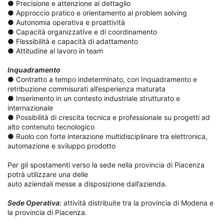
● Precisione e attenzione al dettaglio
● Approccio pratico e orientamento al problem solving
● Autonomia operativa e proattività
● Capacità organizzative e di coordinamento
● Flessibilità e capacità di adattamento
● Attitudine al lavoro in team
Inquadramento
● Contratto a tempo indeterminato, con Inquadramento e
retribuzione commisurati all’esperienza maturata
● Inserimento in un contesto industriale strutturato e
internazionale
● Possibilità di crescita tecnica e professionale su progetti ad
alto contenuto tecnologico
● Ruolo con forte interazione multidisciplinare tra elettronica,
automazione e sviluppo prodotto
Per gli spostamenti verso la sede nella provincia di Piacenza
potrà utilizzare una delle
auto aziendali messe a disposizione dall’azienda.
Sede Operativa:
attività distribuite tra la provincia di Modena e
la provincia di Piacenza.