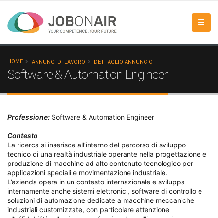
HOME
ANNUNCI DI LAVORO
DETTAGLIO ANNUNCIO
Software & Automation Engineer
Professione:
Software & Automation Engineer
Contesto
La ricerca si inserisce all’interno del percorso di sviluppo
tecnico di una realtà industriale operante nella progettazione e
produzione di macchine ad alto contenuto tecnologico per
applicazioni speciali e movimentazione industriale.
L’azienda opera in un contesto internazionale e sviluppa
internamente anche sistemi elettronici, software di controllo e
soluzioni di automazione dedicate a macchine meccaniche
industriali customizzate, con particolare attenzione