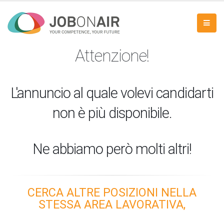
Attenzione!
L'annuncio al quale volevi candidarti
non è più disponibile.
Ne abbiamo però molti altri!
CERCA ALTRE POSIZIONI NELLA
STESSA AREA LAVORATIVA,