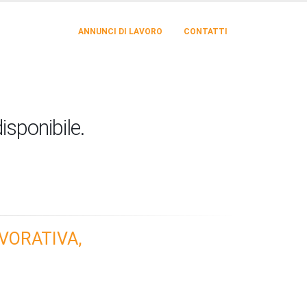
ANNUNCI DI LAVORO
CONTATTI
isponibile.
VORATIVA,