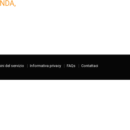
NDA,
ni del servizio
Informativa privacy
FAQs
Contattaci