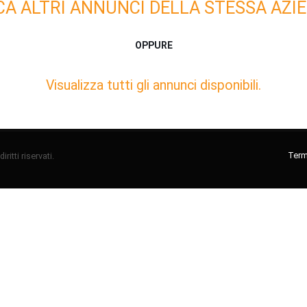
CA ALTRI ANNUNCI DELLA STESSA AZIE
OPPURE
Visualizza tutti gli annunci disponibili.
Termi
ritti riservati.