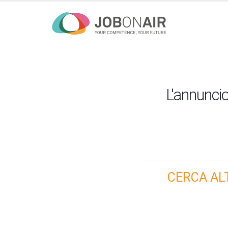
L'annuncio
CERCA AL