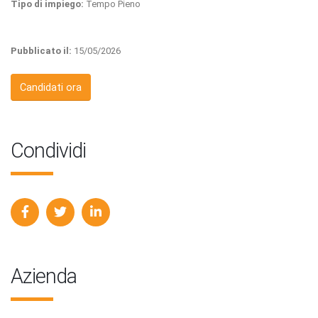
Tipo di impiego:
Tempo Pieno
Pubblicato il:
15/05/2026
Candidati ora
Condividi
Azienda