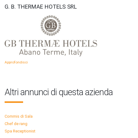
G. B. THERMAE HOTELS SRL
Approfondisci
Altri annunci di questa azienda
Commis di Sala
Chef de rang
Spa Receptionist