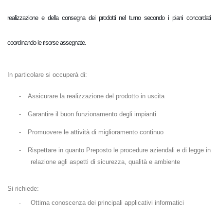
realizzazione e della consegna dei prodotti nel turno secondo i piani concordati
coordinando le risorse assegnate.
In particolare si occuperà di:
-
Assicurare la realizzazione del prodotto in uscita
-
Garantire il buon funzionamento degli impianti
-
Promuovere le attività di miglioramento continuo
-
Rispettare in quanto Preposto le procedure aziendali e di legge in
relazione agli aspetti di sicurezza, qualità e ambiente
Si richiede:
-
Ottima conoscenza dei principali applicativi informatici