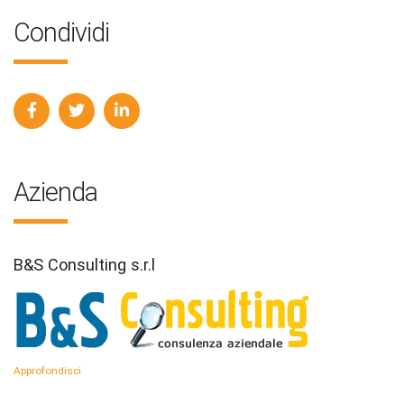
Condividi
Azienda
B&S Consulting s.r.l
Approfondisci