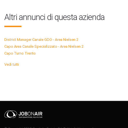
Altri annunci di questa azienda
District Manager Canale GDO - Area Nielsen 2
Capo Area Canale Specializzato - Area Nielsen 2
Capo Turno Trento
Vedi tutti