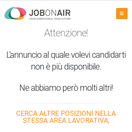
Attenzione!
L'annuncio al quale volevi candidarti
non è più disponibile.
Ne abbiamo però molti altri!
CERCA ALTRE POSIZIONI NELLA
STESSA AREA LAVORATIVA,