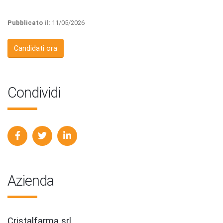
Pubblicato il:
11/05/2026
Candidati ora
Condividi
Azienda
Cristalfarma srl