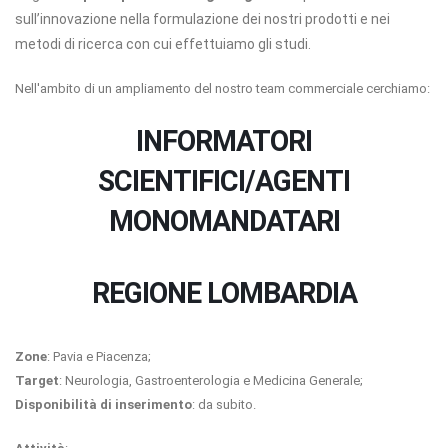
sull’innovazione nella formulazione dei nostri prodotti e nei
metodi di ricerca con cui effettuiamo gli studi.
Nell'ambito di un ampliamento del nostro team commerciale cerchiamo:
INFORMATORI
SCIENTIFICI/AGENTI
MONOMANDATARI
REGIONE LOMBARDIA
Zone
: Pavia e Piacenza;
Target
: Neurologia, Gastroenterologia e Medicina Generale;
Disponibilità di inserimento
: da subito.