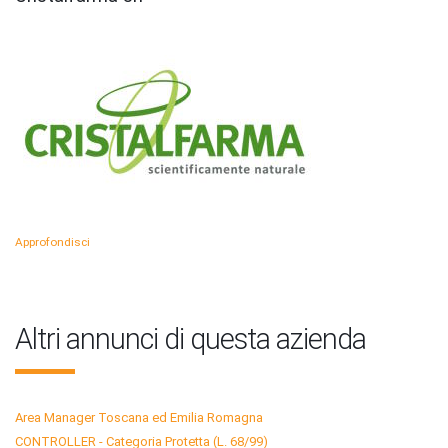
Approfondisci
Altri annunci di questa azienda
Area Manager Toscana ed Emilia Romagna
CONTROLLER - Categoria Protetta (L. 68/99)