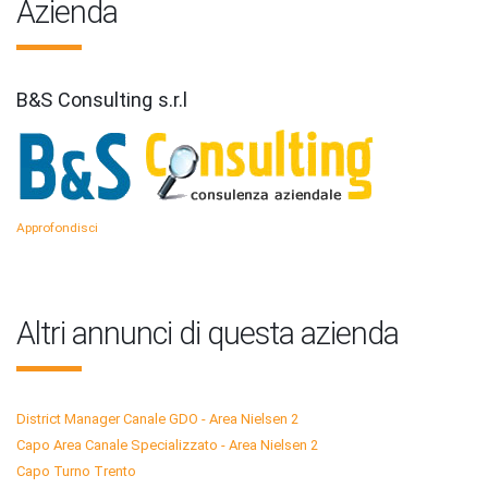
Azienda
B&S Consulting s.r.l
Approfondisci
Altri annunci di questa azienda
District Manager Canale GDO - Area Nielsen 2
Capo Area Canale Specializzato - Area Nielsen 2
Capo Turno Trento