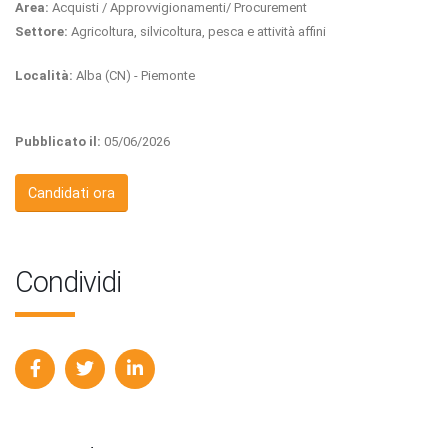
Area:
Acquisti / Approvvigionamenti/ Procurement
Settore:
Agricoltura, silvicoltura, pesca e attività affini
Località:
Alba (CN) - Piemonte
Pubblicato il:
05/06/2026
Candidati ora
Condividi