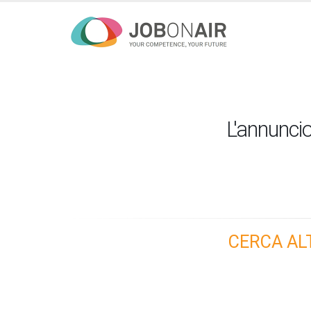
L'annuncio
CERCA AL