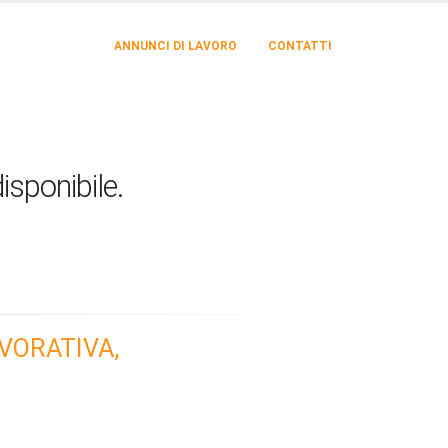
ANNUNCI DI LAVORO
CONTATTI
isponibile.
VORATIVA,