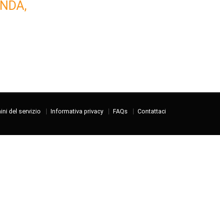
NDA,
ni del servizio
Informativa privacy
FAQs
Contattaci