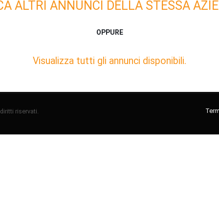
CA ALTRI ANNUNCI DELLA STESSA AZIE
OPPURE
Visualizza tutti gli annunci disponibili.
Termi
ritti riservati.