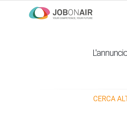
L'annuncio
CERCA AL