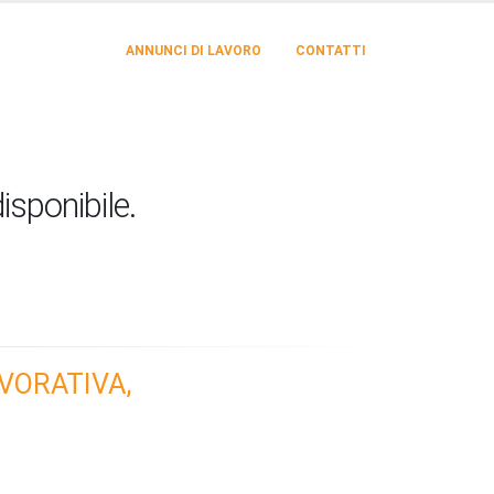
ANNUNCI DI LAVORO
CONTATTI
isponibile.
VORATIVA,