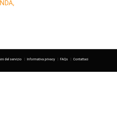
NDA,
ni del servizio
Informativa privacy
FAQs
Contattaci