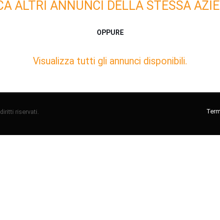
CA ALTRI ANNUNCI DELLA STESSA AZIE
OPPURE
Visualizza tutti gli annunci disponibili.
Termi
ritti riservati.