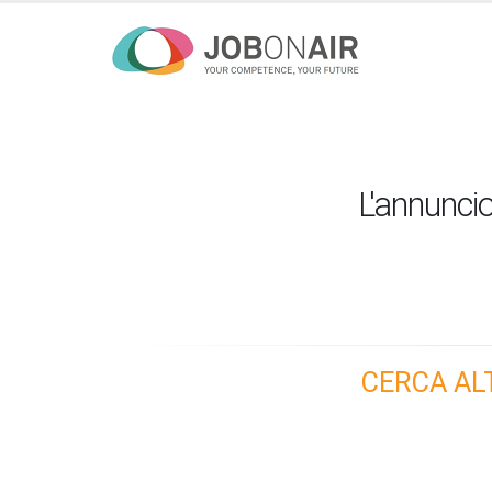
L'annuncio
CERCA AL