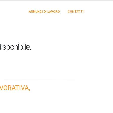
ANNUNCI DI LAVORO
CONTATTI
isponibile.
VORATIVA,