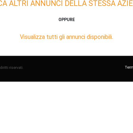
CA ALTRI ANNUNCI DELLA STESSA AZIE
OPPURE
Visualizza tutti gli annunci disponibili.
Termi
ritti riservati.