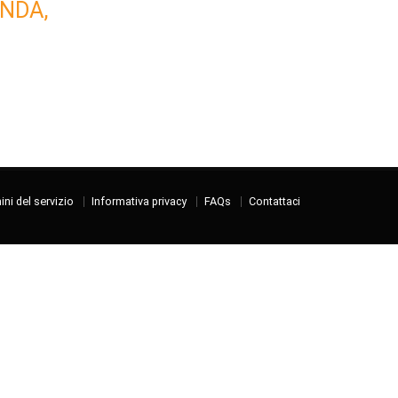
NDA,
ni del servizio
Informativa privacy
FAQs
Contattaci