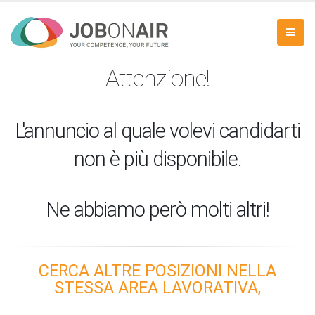
Attenzione!
L'annuncio al quale volevi candidarti
non è più disponibile.
Ne abbiamo però molti altri!
CERCA ALTRE POSIZIONI NELLA
STESSA AREA LAVORATIVA,