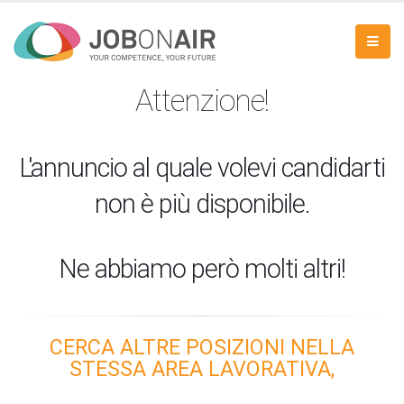
Attenzione!
L'annuncio al quale volevi candidarti
non è più disponibile.
Ne abbiamo però molti altri!
CERCA ALTRE POSIZIONI NELLA
STESSA AREA LAVORATIVA,