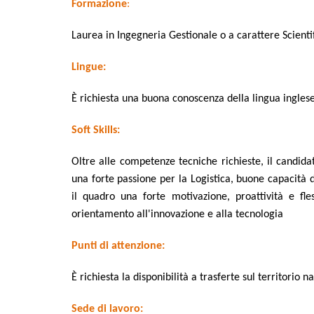
Formazione
:
Laurea in Ingegneria Gestionale o a carattere Scienti
Lingue:
È richiesta una buona conoscenza della lingua ingles
Soft Skills:
Oltre alle competenze tecniche richieste, il candida
una forte passione per la Logistica, buone capacit
il quadro una forte motivazione, proattività e fle
orientamento all'innovazione e alla tecnologia
Punti di attenzione:
È richiesta la disponibilità a trasferte sul territorio n
Sede di lavoro: