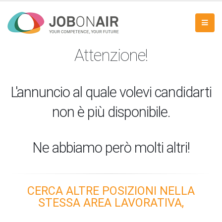
Attenzione!
L'annuncio al quale volevi candidarti
non è più disponibile.
Ne abbiamo però molti altri!
CERCA ALTRE POSIZIONI NELLA
STESSA AREA LAVORATIVA,