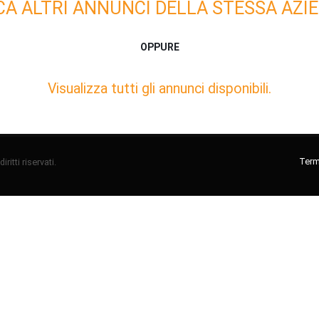
CA ALTRI ANNUNCI DELLA STESSA AZIE
OPPURE
Visualizza tutti gli annunci disponibili.
Termi
ritti riservati.