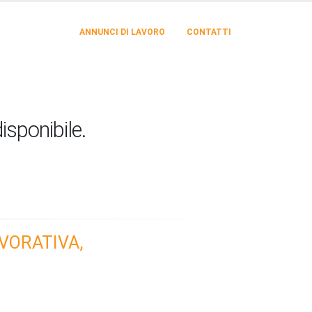
ANNUNCI DI LAVORO
CONTATTI
isponibile.
VORATIVA,