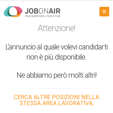
Attenzione!
L'annuncio al quale volevi candidarti
non è più disponibile.
Ne abbiamo però molti altri!
CERCA ALTRE POSIZIONI NELLA
STESSA AREA LAVORATIVA,