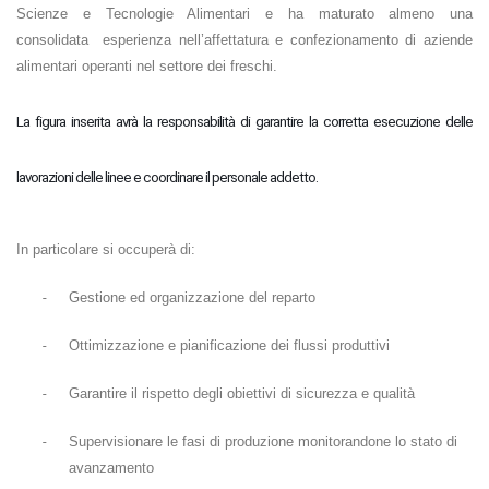
Scienze e Tecnologie Alimentari e ha maturato almeno una
consolidata esperienza nell’affettatura e confezionamento di aziende
alimentari operanti nel settore dei freschi.
La figura inserita
avrà la responsabilità di garantire la corretta esecuzione delle
lavorazioni delle linee e coordinare il personale addetto.
In particolare si occuperà di:
-
Gestione ed organizzazione del reparto
-
Ottimizzazione e pianificazione dei flussi produttivi
-
Garantire il rispetto degli obiettivi di sicurezza e qualità
-
Supervisionare le fasi di produzione monitorandone lo stato di
avanzamento