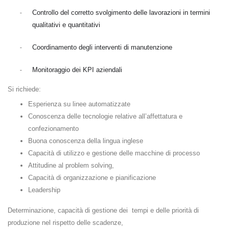
-
Controllo del corretto svolgimento delle lavorazioni in termini
qualitativi e quantitativi
-
Coordinamento degli interventi di manutenzione
-
Monitoraggio dei KPI aziendali
Si richiede:
Esperienza su linee automatizzate
Conoscenza delle tecnologie relative all’affettatura e
confezionamento
Buona conoscenza della lingua inglese
Capacità di utilizzo e gestione delle macchine di processo
Attitudine al problem solving,
Capacità di organizzazione e pianificazione
Leadership
Determinazione, capacità di gestione dei
tempi e delle priorità di
produzione nel rispetto delle scadenze,