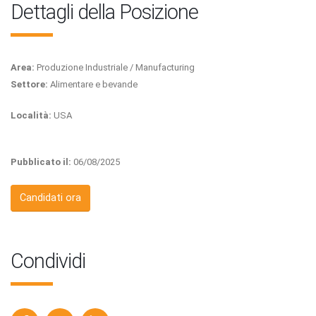
Dettagli della Posizione
Area:
Produzione Industriale / Manufacturing
Settore:
Alimentare e bevande
Località:
USA
Pubblicato il:
06/08/2025
Candidati ora
Condividi