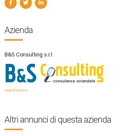
Azienda
B&S Consulting s.r.l
Approfondisci
Altri annunci di questa azienda