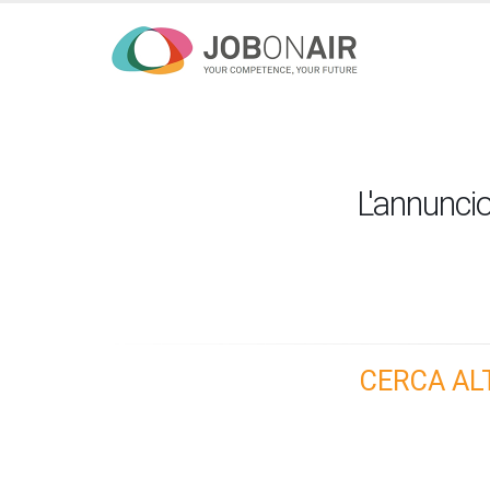
L'annuncio
CERCA AL