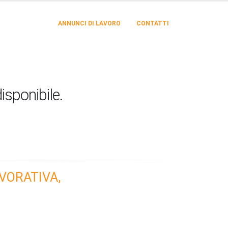
ANNUNCI DI LAVORO
CONTATTI
isponibile.
VORATIVA,