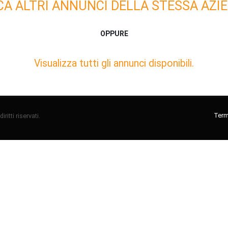
CA ALTRI ANNUNCI DELLA STESSA AZIE
OPPURE
Visualizza tutti gli annunci disponibili.
Termi
ritti riservati.