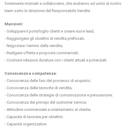
fortemente motivati e collaborativi, che andranno ad unirsi al nostro
team sotto la direzione del Responsabile Vendite
Mansioni:
- Sviluppare il portafoglio clienti e creare nuovi lead;
- Raggiungere gli obiettivi di vendita prefissati;
- Negoziare i termini della vendita;
- Redigere offerte e proposte commerciali;
- Costruire relazioni durature con i clienti attuali e potenziali.
Conoscenze e competenze:
- Conoscenza delle fasi del processo di acquisto;
- Conoscenza delle tecniche di vendita;
- Conoscenza delle strategie di comunicazione e persuasione;
- Conoscenza dei principi del customer service;
- Attitudine commerciale e orientamento al cliente;
- Capacità di lavorare per obiettivi;
- Capacità organizzative.