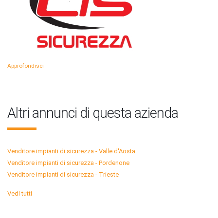
Approfondisci
Altri annunci di questa azienda
Venditore impianti di sicurezza - Valle d'Aosta
Venditore impianti di sicurezza - Pordenone
Venditore impianti di sicurezza - Trieste
Vedi tutti