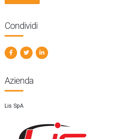
Condividi
Azienda
Lis SpA