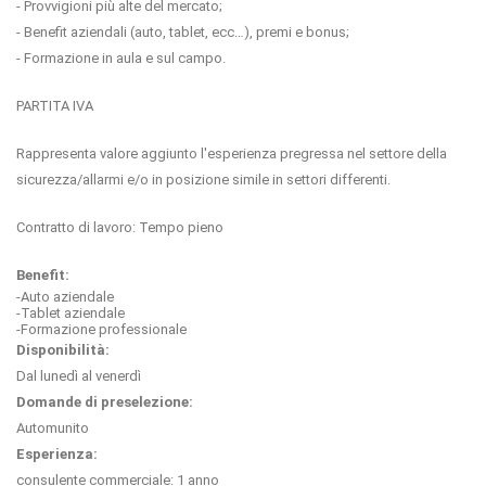
- Provvigioni più alte del mercato;
- Benefit aziendali (auto, tablet, ecc…), premi e bonus;
- Formazione in aula e sul campo.
PARTITA IVA
Rappresenta valore aggiunto l'esperienza pregressa nel settore della
sicurezza/allarmi e/o in posizione simile in settori differenti.
Contratto di lavoro: Tempo pieno
Benefit:
-Auto aziendale
-Tablet aziendale
-Formazione professionale
Disponibilità:
Dal lunedì al venerdì
Domande di preselezione:
Automunito
Esperienza:
consulente commerciale: 1 anno