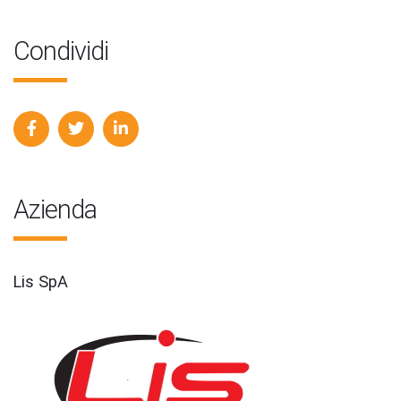
Condividi
Azienda
Lis SpA