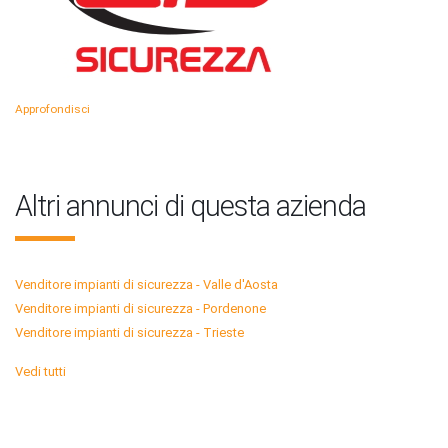
Approfondisci
Altri annunci di questa azienda
Venditore impianti di sicurezza - Valle d'Aosta
Venditore impianti di sicurezza - Pordenone
Venditore impianti di sicurezza - Trieste
Vedi tutti