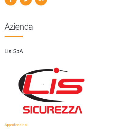
Azienda
Lis SpA
Approfondisci