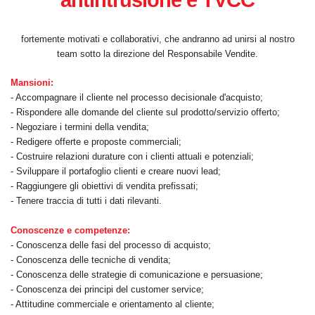
antintrusione e TVCC
fortemente motivati e collaborativi, che andranno ad unirsi al nostro
team sotto la direzione del Responsabile Vendite.
Mansioni:
- Accompagnare il cliente nel processo decisionale d'acquisto;
- Rispondere alle domande del cliente sul prodotto/servizio offerto;
- Negoziare i termini della vendita;
- Redigere offerte e proposte commerciali;
- Costruire relazioni durature con i clienti attuali e potenziali;
- Sviluppare il portafoglio clienti e creare nuovi lead;
- Raggiungere gli obiettivi di vendita prefissati;
- Tenere traccia di tutti i dati rilevanti.
Conoscenze e competenze:
- Conoscenza delle fasi del processo di acquisto;
- Conoscenza delle tecniche di vendita;
- Conoscenza delle strategie di comunicazione e persuasione;
- Conoscenza dei principi del customer service;
- Attitudine commerciale e orientamento al cliente;