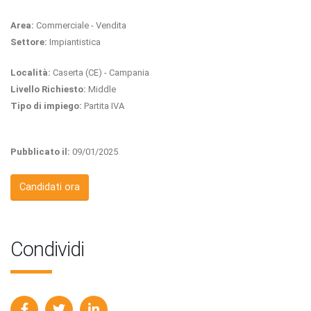
Area:
Commerciale - Vendita
Settore:
Impiantistica
Località:
Caserta (CE) - Campania
Livello Richiesto:
Middle
Tipo di impiego:
Partita IVA
Pubblicato il:
09/01/2025
Candidati ora
Condividi