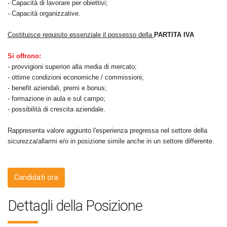
- Capacità di lavorare per obiettivi;
- Capacità organizzative.
Costituisce requisito essenziale il possesso della
PARTITA IVA
Si offrono:
- provvigioni superiori alla media di mercato;
- ottime condizioni economiche / commissioni;
- benefit aziendali, premi e bonus;
- formazione in aula e sul campo;
- possibilità di crescita aziendale.
Rappresenta valore aggiunto l'esperienza pregressa nel settore della
sicurezza/allarmi e/o in posizione simile anche in un settore differente.
Candidati ora
Dettagli della Posizione