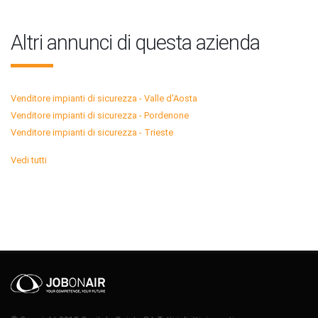
Altri annunci di questa azienda
Venditore impianti di sicurezza - Valle d'Aosta
Venditore impianti di sicurezza - Pordenone
Venditore impianti di sicurezza - Trieste
Vedi tutti