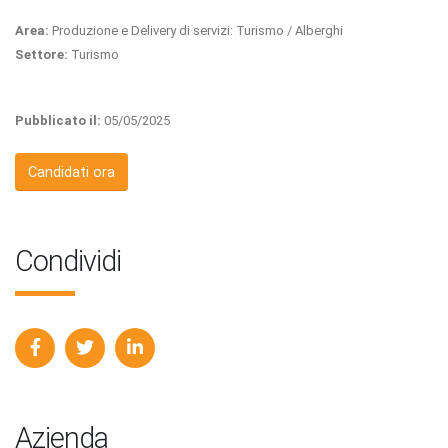
Area:
Produzione e Delivery di servizi: Turismo / Alberghi
Settore:
Turismo
Pubblicato il:
05/05/2025
Candidati ora
Condividi
Azienda