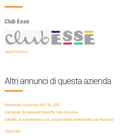
Club Esse
Approfondisci
Altri annunci di questa azienda
Personale colazioni HOTEL 325
Camerieri di sala per Resorts Cala Gonone
Addetti al ricevimento con disponibilità immediata per Resorts
Vedi tutti