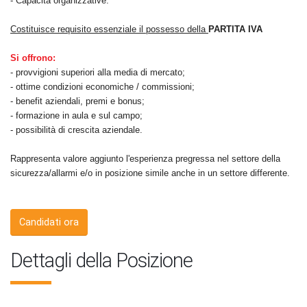
- Capacità organizzative.
Costituisce requisito essenziale il possesso della
PARTITA IVA
Si offrono:
- provvigioni superiori alla media di mercato;
- ottime condizioni economiche / commissioni;
- benefit aziendali, premi e bonus;
- formazione in aula e sul campo;
- possibilità di crescita aziendale.
Rappresenta valore aggiunto l'esperienza pregressa nel settore della
sicurezza/allarmi e/o in posizione simile anche in un settore differente.
Candidati ora
Dettagli della Posizione