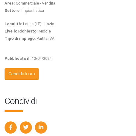
Area:
Commerciale - Vendita
Settore:
Impiantistica
Località:
Latina (LT) - Lazio
Livello Richiesto:
Middle
Tipo di impiego:
Partita IVA
Pubblicato il:
10/04/2024
Candidati ora
Condividi