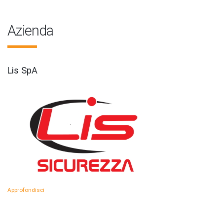
Azienda
Lis SpA
Approfondisci