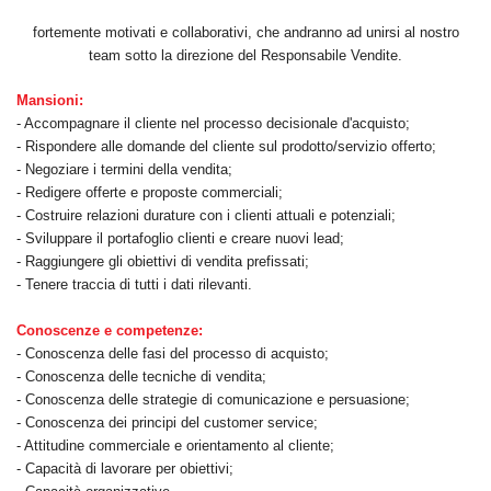
fortemente motivati e collaborativi, che andranno ad unirsi al nostro
team sotto la direzione del Responsabile Vendite.
Mansioni:
- Accompagnare il cliente nel processo decisionale d'acquisto;
- Rispondere alle domande del cliente sul prodotto/servizio offerto;
- Negoziare i termini della vendita;
- Redigere offerte e proposte commerciali;
- Costruire relazioni durature con i clienti attuali e potenziali;
- Sviluppare il portafoglio clienti e creare nuovi lead;
- Raggiungere gli obiettivi di vendita prefissati;
- Tenere traccia di tutti i dati rilevanti.
Conoscenze e competenze:
- Conoscenza delle fasi del processo di acquisto;
- Conoscenza delle tecniche di vendita;
- Conoscenza delle strategie di comunicazione e persuasione;
- Conoscenza dei principi del customer service;
- Attitudine commerciale e orientamento al cliente;
- Capacità di lavorare per obiettivi;