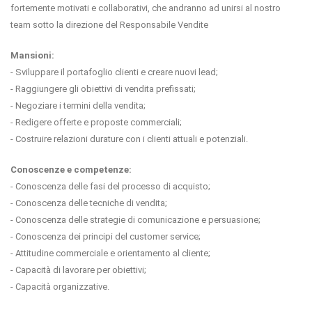
fortemente motivati e collaborativi, che andranno ad unirsi al nostro
team sotto la direzione del Responsabile Vendite
Mansioni:
- Sviluppare il portafoglio clienti e creare nuovi lead;
- Raggiungere gli obiettivi di vendita prefissati;
- Negoziare i termini della vendita;
- Redigere offerte e proposte commerciali;
- Costruire relazioni durature con i clienti attuali e potenziali.
Conoscenze e competenze:
- Conoscenza delle fasi del processo di acquisto;
- Conoscenza delle tecniche di vendita;
- Conoscenza delle strategie di comunicazione e persuasione;
- Conoscenza dei principi del customer service;
- Attitudine commerciale e orientamento al cliente;
- Capacità di lavorare per obiettivi;
- Capacità organizzative.