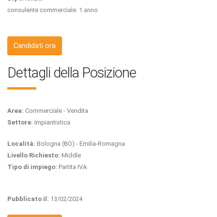
consulente commerciale: 1 anno
Candidati ora
Dettagli della Posizione
Area:
Commerciale - Vendita
Settore:
Impiantistica
Località:
Bologna (BO) - Emilia-Romagna
Livello Richiesto:
Middle
Tipo di impiego:
Partita IVA
Pubblicato il:
13/02/2024