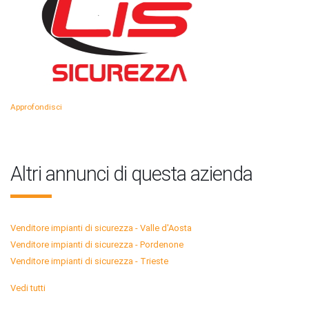
Approfondisci
Altri annunci di questa azienda
Venditore impianti di sicurezza - Valle d'Aosta
Venditore impianti di sicurezza - Pordenone
Venditore impianti di sicurezza - Trieste
Vedi tutti