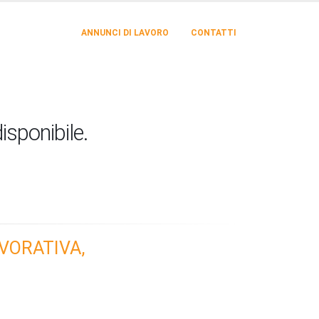
ANNUNCI DI LAVORO
CONTATTI
isponibile.
VORATIVA,