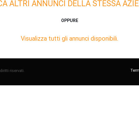
CA ALTRI ANNUNCI DELLA STESSA AZIE
OPPURE
Visualizza tutti gli annunci disponibili.
Termi
ritti riservati.