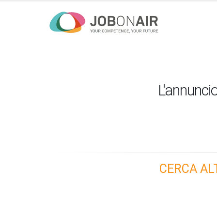
L'annuncio
CERCA AL