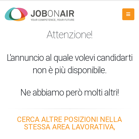
Attenzione!
L'annuncio al quale volevi candidarti
non è più disponibile.
Ne abbiamo però molti altri!
CERCA ALTRE POSIZIONI NELLA
STESSA AREA LAVORATIVA,