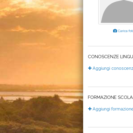
Carica fot
CONOSCENZE LINGU
Aggiungi conoscenza
FORMAZIONE SCOLA
Aggiungi formazione