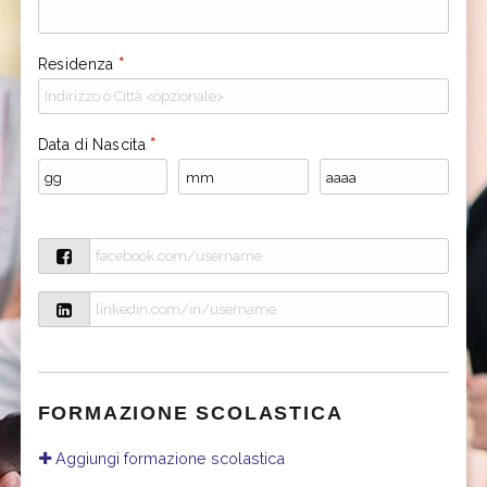
Residenza
*
Data di Nascita
*
FORMAZIONE SCOLASTICA
Aggiungi formazione scolastica