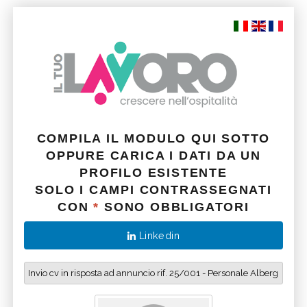
COMPILA IL MODULO QUI SOTTO
OPPURE CARICA I DATI DA UN
PROFILO ESISTENTE
SOLO I CAMPI CONTRASSEGNATI
CON
*
SONO OBBLIGATORI
Linkedin