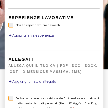
ESPERIENZE LAVORATIVE
Non ho esperienze professionali
Aggiungi altra esperienza
ALLEGATI
ALLEGA QUI IL TUO CV (.PDF, .DOC, .DOCX,
.ODT - DIMENSIONE MASSIMA: 5MB)
Aggiungi un altro allegato
Dichiaro di avere preso visione dell’informativa e autorizzo il
trattamento dei dati personali (Reg. UE 679/2016 e D.Lgs.