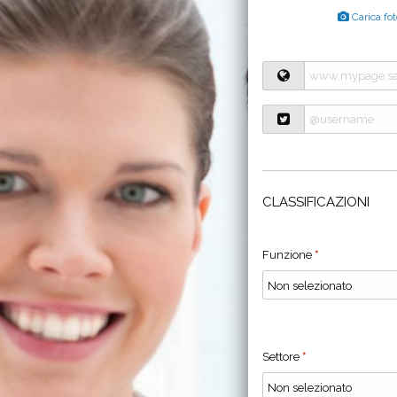
Carica fot
CLASSIFICAZIONI
Funzione
*
Settore
*